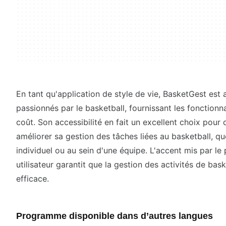
En tant qu'application de style de vie, BasketGest est
passionnés par le basketball, fournissant les fonctionn
coût. Son accessibilité en fait un excellent choix pou
améliorer sa gestion des tâches liées au basketball, q
individuel ou au sein d'une équipe. L'accent mis par l
utilisateur garantit que la gestion des activités de bask
efficace.
Programme disponible dans d’autres langues