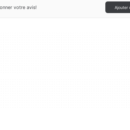
nner votre avis!
Ajouter 