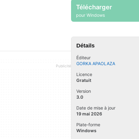
Télécharger
pour Windows
Détails
Éditeur
GORKA APAOLAZA
Licence
Gratuit
Version
3.0
Date de mise à jour
19 mai 2026
Plate-forme
Windows