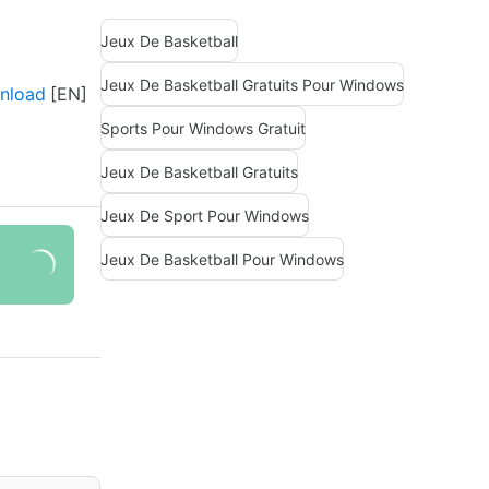
Jeux De Basketball
Jeux De Basketball Gratuits Pour Windows
nload
Sports Pour Windows Gratuit
Jeux De Basketball Gratuits
Jeux De Sport Pour Windows
Jeux De Basketball Pour Windows