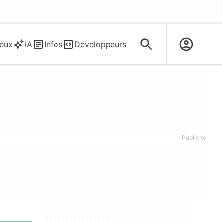
eux
IA
Infos
Développeurs