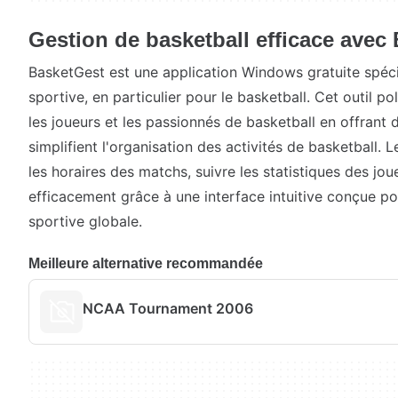
Gestion de basketball efficace avec
BasketGest est une application Windows gratuite spéci
sportive, en particulier pour le basketball. Cet outil po
les joueurs et les passionnés de basketball en offrant 
simplifient l'organisation des activités de basketball. L
les horaires des matchs, suivre les statistiques des jou
efficacement grâce à une interface intuitive conçue po
sportive globale.
Meilleure alternative recommandée
NCAA Tournament 2006