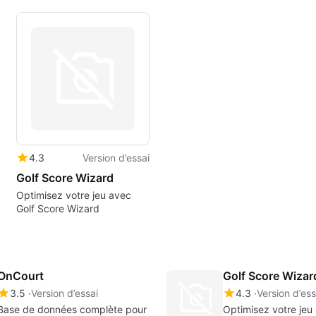
4.3
Version d’essai
Golf Score Wizard
Optimisez votre jeu avec
Golf Score Wizard
OnCourt
Golf Score Wizar
3.5
Version d’essai
4.3
Version d’ess
Base de données complète pour
Optimisez votre jeu