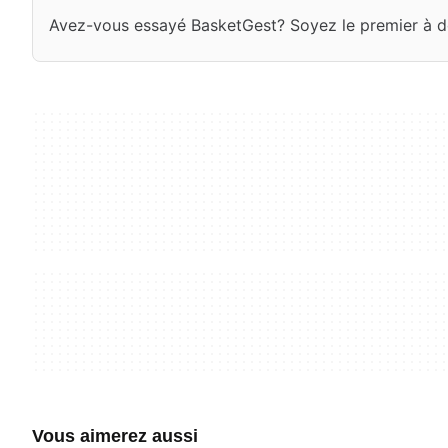
Avez-vous essayé BasketGest? Soyez le premier à do
Vous aimerez aussi