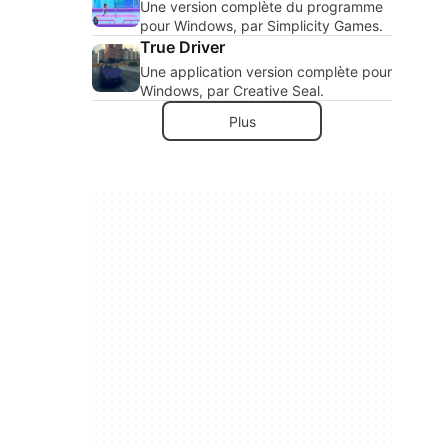
Une version complète du programme
pour Windows, par Simplicity Games.
True Driver
Une application version complète pour
Windows, par Creative Seal.
Plus