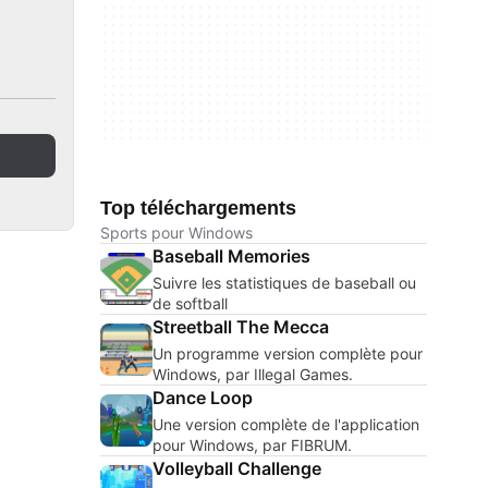
Top téléchargements
Sports pour Windows
Baseball Memories
Suivre les statistiques de baseball ou
de softball
Streetball The Mecca
Un programme version complète pour
Windows, par Illegal Games.
Dance Loop
Une version complète de l'application
pour Windows, par FIBRUM.
Volleyball Challenge