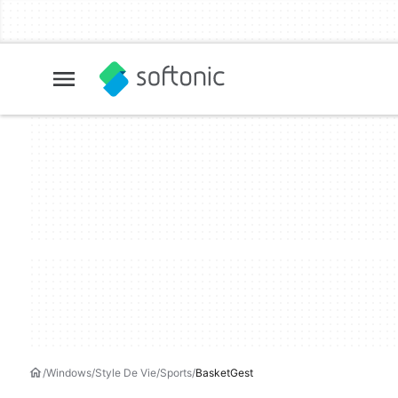
Windows
Style De Vie
Sports
BasketGest